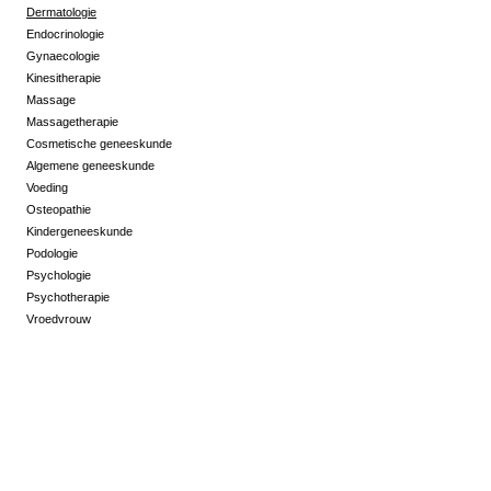
Dermatologie
Endocrinologie
Gynaecologie
Kinesitherapie
Massage
Massagetherapie
Cosmetische geneeskunde
Algemene geneeskunde
Voeding
Osteopathie
Kindergeneeskunde
Podologie
Psychologie
Psychotherapie
Vroedvrouw