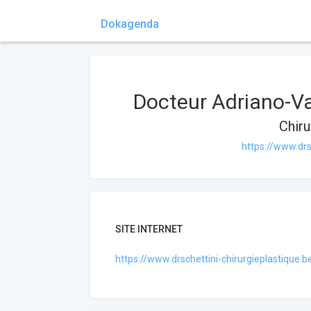
Dokagenda
Docteur Adriano-Va
Chiru
https://www.drs
SITE INTERNET
https://www.drschettini-chirurgieplastique.b