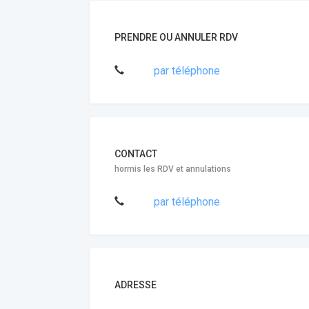
PRENDRE OU ANNULER RDV
par téléphone
CONTACT
hormis les RDV et annulations
par téléphone
ADRESSE