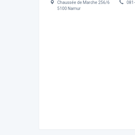
Chaussée de Marche 256/6
081
5100 Namur